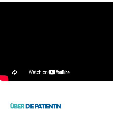
ÜBER
DIE PATIENTIN