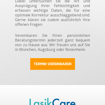
Dabei untersuchen sie die Art und
Ausprägung Ihrer Fehlsichtigkeit und
erfassen wichtige Daten, die für eine
optimale Korrektur ausschlaggebend sind.
Gerne klären sie zudem ausführlich Ihre
offenen Fragen.
Vereinbaren Sie Ihren persönlichen
Beratungstermin jederzeit ganz bequem
von zu Hause aus. Wir freuen uns auf Sie
in München, Augsburg oder Rosenheim.
TERMIN VEREINBAREN