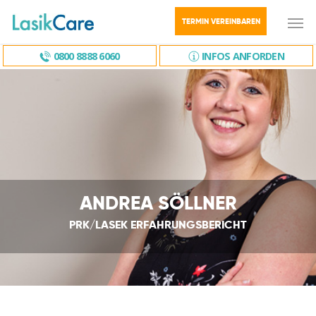
TERMIN VEREINBAREN
0800 8888 6060
INFOS ANFORDEN
ANDREA SÖLLNER
PRK/LASEK ERFAHRUNGSBERICHT