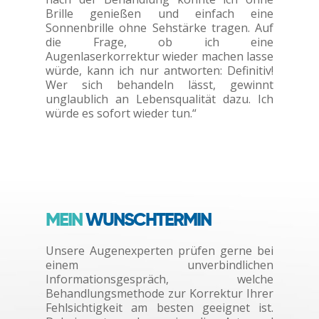
Brille genießen und einfach eine
Sonnenbrille ohne Sehstärke tragen. Auf
die Frage, ob ich eine
Augenlaserkorrektur wieder machen lasse
würde, kann ich nur antworten: Definitiv!
Wer sich behandeln lässt, gewinnt
unglaublich an Lebensqualität dazu. Ich
würde es sofort wieder tun.“
MEIN
WUNSCHTERMIN
Unsere Augenexperten prüfen gerne bei
einem unverbindlichen
Informationsgespräch, welche
Behandlungsmethode zur Korrektur Ihrer
Fehlsichtigkeit am besten geeignet ist.