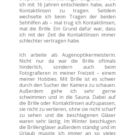
ich mit 16 Jahren entschieden habe, auch
Kontaktlinsen zu tragen. Seitdem
wechselte ich beim Tragen der beiden
Sehhilfen ab – mal trug ich Kontaktlinsen,
mal die Brille. Ein Grund dafür war, dass
ich mit der Zeit die Kontaktlinsen immer
schlechter vertragen habe.
Ich arbeite als Augenoptikermeisterin.
Nicht nur da war die Brille oftmals
hinderlich, sondern auch beim
Fotografieren in meiner Freizeit – einem
meiner Hobbies. Mit Brille ist es schwer
durch den Sucher der Kamera zu schauen.
Außerdem gehe ich sehr gerne
schwimmen und in die Sauna. Dabei auf
die Brille oder Kontaktlinsen aufzupassen,
sie nicht zu verlieren, ohne sie nicht scharf
zu sehen und die beschlagenen Gläser
waren sehr lästig. Im Winter beschlugen
die Brillengläser außerdem ständig und im
Urlaub musste ich immer an so vieles