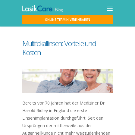
ONLINE TERMIN VEREINBAREN
Multifokallinsen: Vorteile und
Kosten
Bereits vor 70 Jahren hat der Mediziner Dr.
Harold Ridley in England die erste
Linsenimplantation durchgeführt. Seit den
Ursprüngen der mittlerweile aus der
Augenheilkunde nicht mehr wegzudenkenden