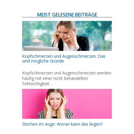
MEIST GELESENE BEITRÄGE
Kopfschmerzen und Augenschmerzen: Das
sind mögliche Gründe
Kopfschmerzen und Augenschmerzen werden
häufig mit einer nicht behandelten
Fehlsichtigkeit…
Stechen im Auge: Woran kann das liegen?