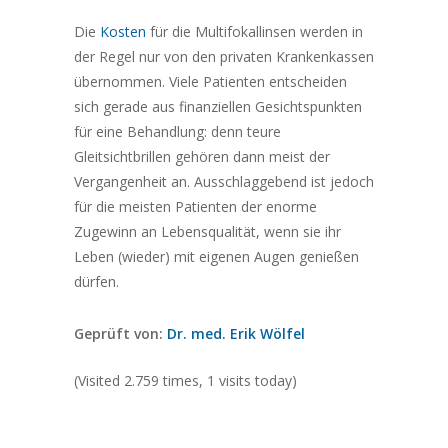
Die
Kosten
für die Multifokallinsen werden in
der Regel nur von den privaten Krankenkassen
übernommen. Viele Patienten entscheiden
sich gerade aus finanziellen Gesichtspunkten
für eine Behandlung: denn teure
Gleitsichtbrillen gehören dann meist der
Vergangenheit an. Ausschlaggebend ist jedoch
für die meisten Patienten der enorme
Zugewinn an Lebensqualität, wenn sie ihr
Leben (wieder) mit eigenen Augen genießen
dürfen.
Geprüft von:
Dr. med. Erik Wölfel
(Visited 2.759 times, 1 visits today)