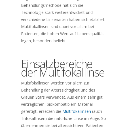
Behandlungsmethode hat sich die
Technologie stark weiterentwickelt und
verschiedene Linsenarten haben sich etabliert.
Multifokallinsen sind dabei vor allem bei
Patienten, die hohen Wert auf Lebensqualität
legen, besonders beliebt.
Einsatzbereiche
der Multifokallinse
Multifokallinsen werden vor allem zur
Behandlung der Alterssichtigkeit und des
Grauen Stars verwendet. Aus einem sehr gut
verträglichen, biokompatiblem Material
gefertigt, ersetzen die
Multifokallinsen
(auch
Trifokallinsen) die natürliche Linse im Auge. So
übernehmen sie bei alterssichtigen Patienten