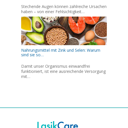
Stechende Augen können zahlreiche Ursachen
haben – von einer Fehlsichtigkeit…
Nahrungsmittel mit Zink und Selen: Warum
sind sie so…
Damit unser Organismus einwandfrei
funktioniert, ist eine ausreichende Versorgung
mit…