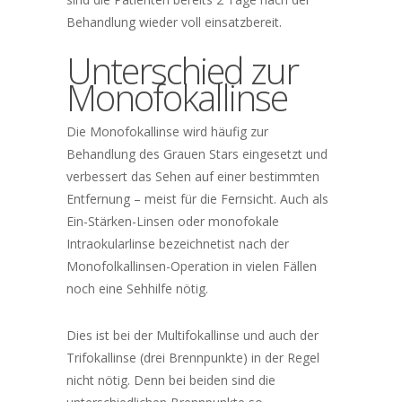
Behandlung wieder voll einsatzbereit.
Unterschied zur
Monofokallinse
Die Monofokallinse wird häufig zur
Behandlung des Grauen Stars eingesetzt und
verbessert das Sehen auf einer bestimmten
Entfernung – meist für die Fernsicht. Auch als
Ein-Stärken-Linsen oder monofokale
Intraokularlinse bezeichnetist nach der
Monofolkallinsen-Operation in vielen Fällen
noch eine Sehhilfe nötig.
Dies ist bei der Multifokallinse und auch der
Trifokallinse (drei Brennpunkte) in der Regel
nicht nötig. Denn bei beiden sind die