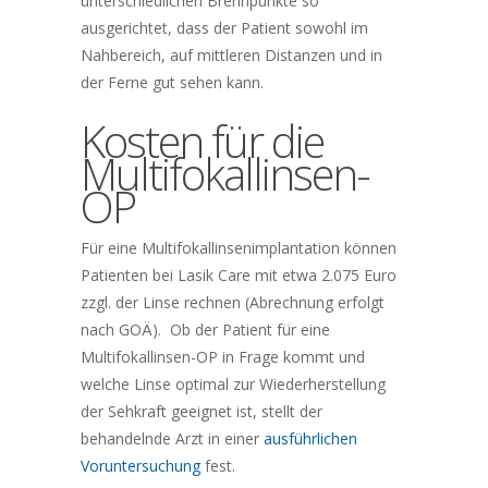
unterschiedlichen Brennpunkte so
ausgerichtet, dass der Patient sowohl im
Nahbereich, auf mittleren Distanzen und in
der Ferne gut sehen kann.
Kosten für die
Multifokallinsen-
OP
Für eine Multifokallinsenimplantation können
Patienten bei Lasik Care mit etwa 2.075 Euro
zzgl. der Linse rechnen (Abrechnung erfolgt
nach GOÄ). Ob der Patient für eine
Multifokallinsen-OP in Frage kommt und
welche Linse optimal zur Wiederherstellung
der Sehkraft geeignet ist, stellt der
behandelnde Arzt in einer
ausführlichen
Voruntersuchung
fest.