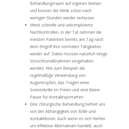
Behandlungsraum auf eigenen Beinen
und können die Klinik schon nach
wenigen Stunden wieder verlassen.
Meist schnelle und unkomplizierte
Nachkontrollen. In der Tat nehmen die
meisten Patienten bereits am Tag nach
dem Eingriff ihre normalen Tätigkeiten
wieder auf. Dabei müssen natürlich einige
Vorsichtsmaßnahmen eingehalten
werden. Wie zum Beispiel: die
regelmäßige Verwendung von
Augentropfen, das Tragen einer
Sonnenbrille im Freien und eine kleine
Pause für Kontaktsportarten.
Eine chirurgische Behandlung befreit uns
von der Abhängigkeit von Brille und
Kontaktlinsen. Auch wenn es sich hierbei
um effektive Alternativen handelt, auch