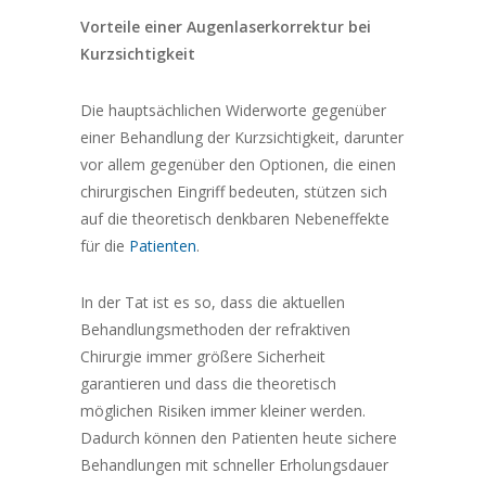
Vorteile einer Augenlaserkorrektur bei
Kurzsichtigkeit
Die hauptsächlichen Widerworte gegenüber
einer Behandlung der Kurzsichtigkeit, darunter
vor allem gegenüber den Optionen, die einen
chirurgischen Eingriff bedeuten, stützen sich
auf die theoretisch denkbaren Nebeneffekte
für die
Patienten
.
In der Tat ist es so, dass die aktuellen
Behandlungsmethoden der refraktiven
Chirurgie immer größere Sicherheit
garantieren und dass die theoretisch
möglichen Risiken immer kleiner werden.
Dadurch können den Patienten heute sichere
Behandlungen mit schneller Erholungsdauer