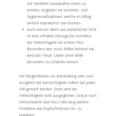
mit Sehfehler einwandfrei sehen zu
können, begleiten sie Vorsichts- und
Hygienemaßnahmen, welche im Alltag
einfach unpraktisch sein können.
Auch und vor allem aus ästhetischer Sicht
ist eine refraktiv-chirurgische Korrektur
der Fehlsichtigkeit ein echtes Plus:
Besonders wer zuvor Brillen benutzt hat,
wird das “neue” Leben ohne Brille
besonders zu schätzen wissen.
Die Möglichkeiten zur Behandlung oder zum
Ausgleich der Kurzsichtigkeit sollten auf jeden
Fall genutzt werden. Denn wird die
Fehlsichtigkeit nicht ausgeglichen, sind je nach
Sehschwäche über kurz oder lang weitere
Probleme wie Kopfschmerzen etc. zu
erwarten.