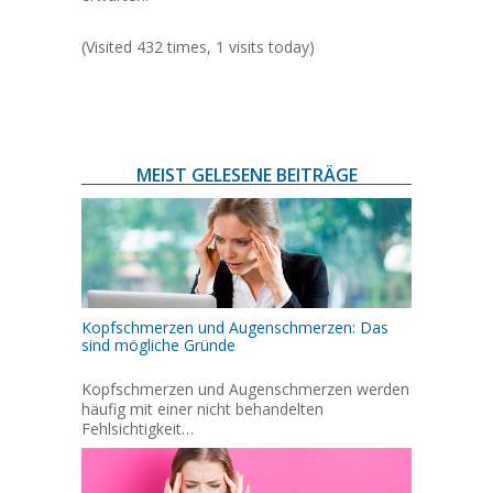
(Visited 432 times, 1 visits today)
MEIST GELESENE BEITRÄGE
Kopfschmerzen und Augenschmerzen: Das
sind mögliche Gründe
Kopfschmerzen und Augenschmerzen werden
häufig mit einer nicht behandelten
Fehlsichtigkeit…