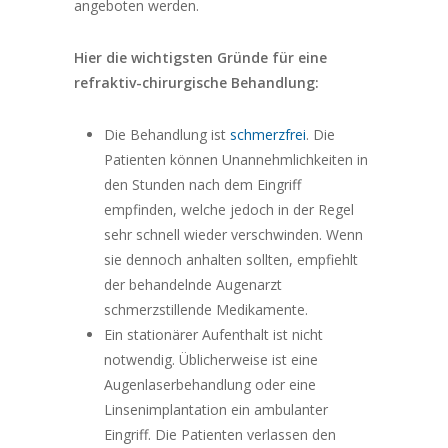
angeboten werden.
Hier die wichtigsten Gründe für eine
refraktiv-chirurgische Behandlung:
Die Behandlung ist
schmerzfrei
. Die
Patienten können Unannehmlichkeiten in
den Stunden nach dem Eingriff
empfinden, welche jedoch in der Regel
sehr schnell wieder verschwinden. Wenn
sie dennoch anhalten sollten, empfiehlt
der behandelnde Augenarzt
schmerzstillende Medikamente.
Ein stationärer Aufenthalt ist nicht
notwendig. Üblicherweise ist eine
Augenlaserbehandlung oder eine
Linsenimplantation ein ambulanter
Eingriff. Die Patienten verlassen den