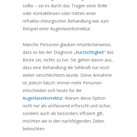
sollte – sei es durch das Tragen einer Brille
oder Kontaktlinsen oder mittels einer
refraktiv-chirurgischen Behandlung wie zum
Beispiel einer Augenlaserkorrektur.
Manche Personen glauben irrtümlicherweise,
dass es bei der Diagnose „
Kurzsichtigkeit
“ das
Beste sei, nichts zu tun. Sie gehen davon aus,
dass eine Behandlung die Sehkraft nur noch
weiter verschlechtern würde. Diese Annahme
ist jedoch falsch. Immer mehr Personen
entscheiden sich heute für die
Augenlaserkorrektur
. Warum diese Option
nicht nur als umfassend erforscht und sicher,
sondern auch als besonders effizient gilt,
möchten wir in den nachfolgenden Zeilen
beleuchten.