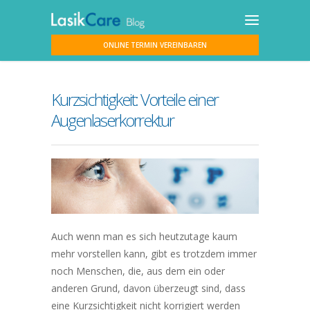
ONLINE TERMIN VEREINBAREN
Kurzsichtigkeit: Vorteile einer
Augenlaserkorrektur
Auch wenn man es sich heutzutage kaum
mehr vorstellen kann, gibt es trotzdem immer
noch Menschen, die, aus dem ein oder
anderen Grund, davon überzeugt sind, dass
eine Kurzsichtigkeit nicht korrigiert werden