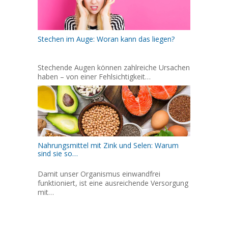
Stechen im Auge: Woran kann das liegen?
Stechende Augen können zahlreiche Ursachen
haben – von einer Fehlsichtigkeit…
Nahrungsmittel mit Zink und Selen: Warum
sind sie so…
Damit unser Organismus einwandfrei
funktioniert, ist eine ausreichende Versorgung
mit…