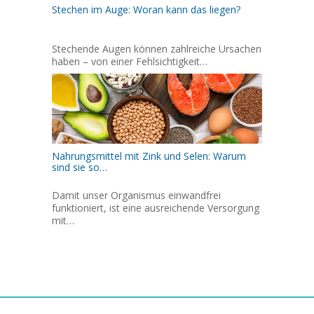
Stechen im Auge: Woran kann das liegen?
Stechende Augen können zahlreiche Ursachen
haben – von einer Fehlsichtigkeit…
Nahrungsmittel mit Zink und Selen: Warum
sind sie so…
Damit unser Organismus einwandfrei
funktioniert, ist eine ausreichende Versorgung
mit…