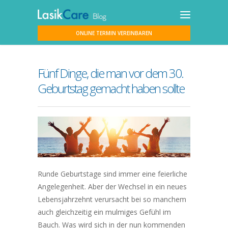
ONLINE TERMIN VEREINBAREN
Fünf Dinge, die man vor dem 30.
Geburtstag gemacht haben sollte
Runde Geburtstage sind immer eine feierliche
Angelegenheit. Aber der Wechsel in ein neues
Lebensjahrzehnt verursacht bei so manchem
auch gleichzeitig ein mulmiges Gefühl im
Bauch. Was wird sich in der nun kommenden