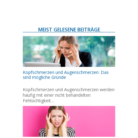
MEIST GELESENE BEITRÄGE
Kopfschmerzen und Augenschmerzen: Das
sind mögliche Gründe
Kopfschmerzen und Augenschmerzen werden
häufig mit einer nicht behandelten
Fehlsichtigkeit…