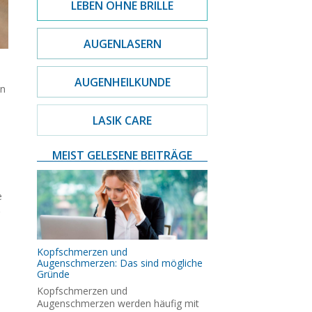
LEBEN OHNE BRILLE
AUGENLASERN
AUGENHEILKUNDE
en
LASIK CARE
MEIST GELESENE BEITRÄGE
e
Kopfschmerzen und
Augenschmerzen: Das sind mögliche
Gründe
Kopfschmerzen und
Augenschmerzen werden häufig mit