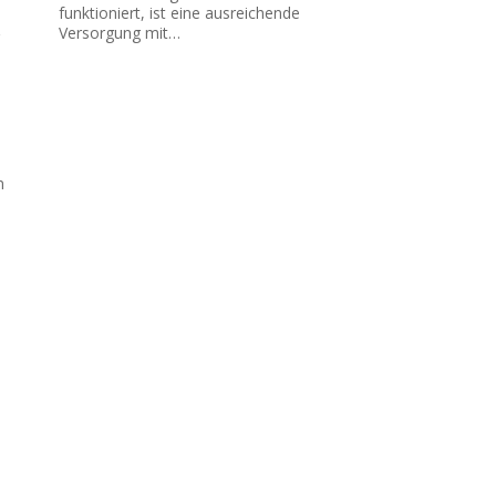
funktioniert, ist eine ausreichende
Versorgung mit…
n