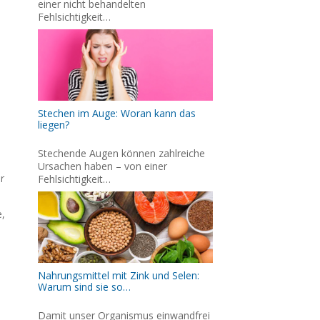
einer nicht behandelten
Fehlsichtigkeit…
Stechen im Auge: Woran kann das
liegen?
Stechende Augen können zahlreiche
Ursachen haben – von einer
r
Fehlsichtigkeit…
,
Nahrungsmittel mit Zink und Selen:
Warum sind sie so…
Damit unser Organismus einwandfrei