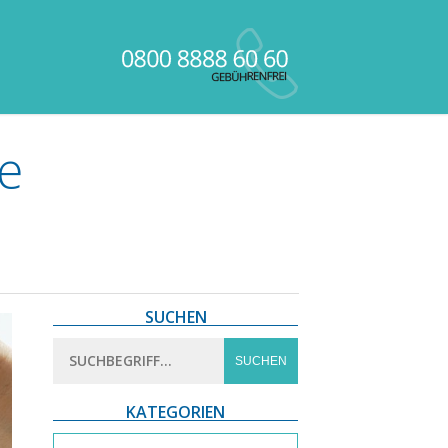
e
SUCHEN
KATEGORIEN