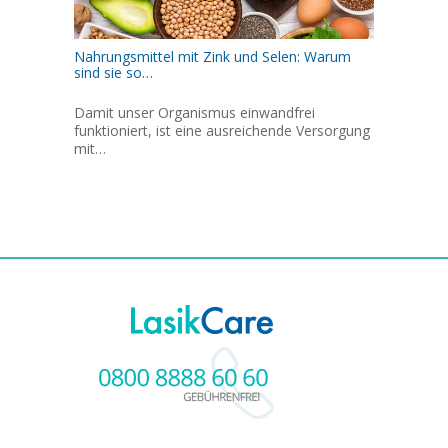
Nahrungsmittel mit Zink und Selen: Warum
sind sie so…
Damit unser Organismus einwandfrei
funktioniert, ist eine ausreichende Versorgung
mit…