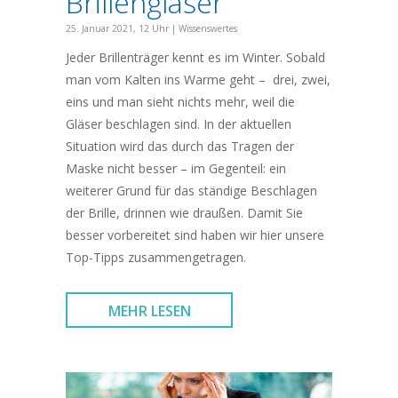
Brillengläser
25. Januar 2021, 12 Uhr
|
Wissenswertes
Jeder Brillenträger kennt es im Winter. Sobald
man vom Kalten ins Warme geht – drei, zwei,
eins und man sieht nichts mehr, weil die
Gläser beschlagen sind. In der aktuellen
Situation wird das durch das Tragen der
Maske nicht besser – im Gegenteil: ein
weiterer Grund für das ständige Beschlagen
der Brille, drinnen wie draußen. Damit Sie
besser vorbereitet sind haben wir hier unsere
Top-Tipps zusammengetragen.
MEHR LESEN