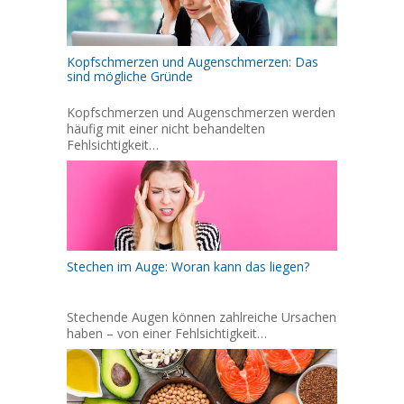
Kopfschmerzen und Augenschmerzen: Das
sind mögliche Gründe
Kopfschmerzen und Augenschmerzen werden
häufig mit einer nicht behandelten
Fehlsichtigkeit…
Stechen im Auge: Woran kann das liegen?
Stechende Augen können zahlreiche Ursachen
haben – von einer Fehlsichtigkeit…