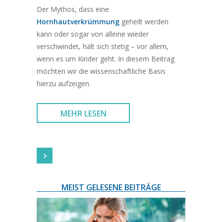
Der Mythos, dass eine
Hornhautverkrümmung
geheilt werden
kann oder sogar von alleine wieder
verschwindet, hält sich stetig – vor allem,
wenn es um Kinder geht. In diesem Beitrag
möchten wir die wissenschaftliche Basis
hierzu aufzeigen.
MEHR LESEN
MEIST GELESENE BEITRÄGE