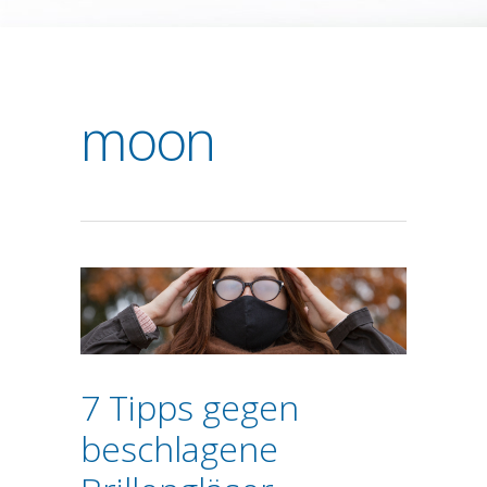
moon
7 Tipps gegen
beschlagene