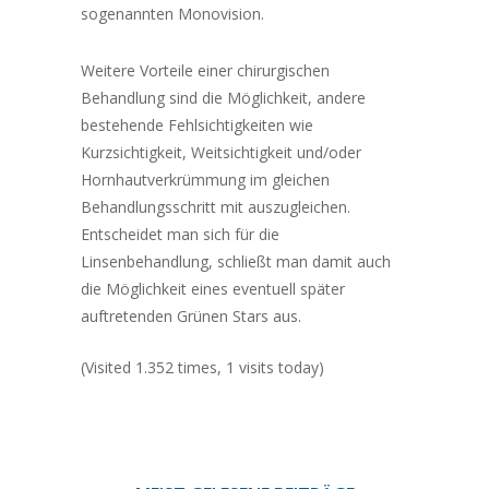
sogenannten Monovision.
Weitere Vorteile einer chirurgischen
Behandlung sind die Möglichkeit, andere
bestehende Fehlsichtigkeiten wie
Kurzsichtigkeit, Weitsichtigkeit und/oder
Hornhautverkrümmung im gleichen
Behandlungsschritt mit auszugleichen.
Entscheidet man sich für die
Linsenbehandlung, schließt man damit auch
die Möglichkeit eines eventuell später
auftretenden Grünen Stars aus.
(Visited 1.352 times, 1 visits today)