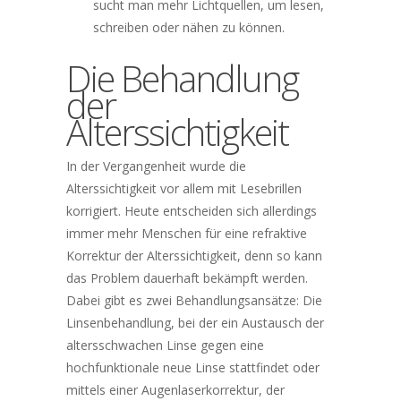
sucht man mehr Lichtquellen, um lesen,
schreiben oder nähen zu können.
Die Behandlung
der
Alterssichtigkeit
In der Vergangenheit wurde die
Alterssichtigkeit vor allem mit Lesebrillen
korrigiert. Heute entscheiden sich allerdings
immer mehr Menschen für eine refraktive
Korrektur der Alterssichtigkeit, denn so kann
das Problem dauerhaft bekämpft werden.
Dabei gibt es zwei Behandlungsansätze: Die
Linsenbehandlung, bei der ein Austausch der
altersschwachen Linse gegen eine
hochfunktionale neue Linse stattfindet oder
mittels einer Augenlaserkorrektur, der