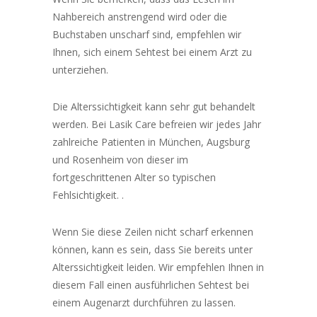
Nahbereich anstrengend wird oder die
Buchstaben unscharf sind, empfehlen wir
Ihnen, sich einem Sehtest bei einem Arzt zu
unterziehen.
Die Alterssichtigkeit kann sehr gut behandelt
werden. Bei Lasik Care befreien wir jedes Jahr
zahlreiche Patienten in München, Augsburg
und Rosenheim von dieser im
fortgeschrittenen Alter so typischen
Fehlsichtigkeit. .
Wenn Sie diese Zeilen nicht scharf erkennen
können, kann es sein, dass Sie bereits unter
Alterssichtigkeit leiden. Wir empfehlen Ihnen in
diesem Fall einen ausführlichen Sehtest bei
einem Augenarzt durchführen zu lassen.