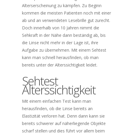
Alterserscheinung zu kämpfen. Zu Beginn
kommen die meisten Patienten noch mit einer
ab und an verwendeten Lesebrille gut zurecht.
Doch innerhalb von 10 Jahren nimmt die
Sehkraft in der Nähe dann beständig ab, bis
die Linse nicht mehr in der Lage ist, ihre
Aufgabe zu übernehmen. Mit einem Sehtest
kann man schnell herausfinden, ob man
bereits unter der Alterssichtigkeit leidet.
Sehtest
Alterssichtigkeit
Mit einem einfachen Test kann man
herausfinden, ob die Linse bereits an
Elastizität verloren hat. Denn dann kann sie
bereits schwerer auf näherliegende Objekte
scharf stellen und dies führt vor allem beim