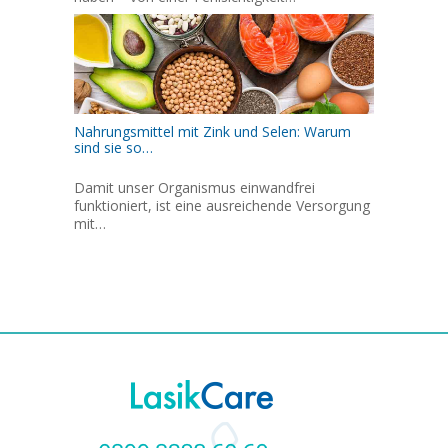
Nahrungsmittel mit Zink und Selen: Warum
sind sie so…
Damit unser Organismus einwandfrei
funktioniert, ist eine ausreichende Versorgung
mit…