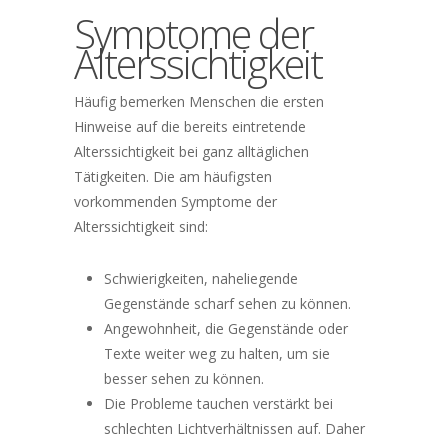
Symptome der
Alterssichtigkeit
Häufig bemerken Menschen die ersten
Hinweise auf die bereits eintretende
Alterssichtigkeit bei ganz alltäglichen
Tätigkeiten. Die am häufigsten
vorkommenden Symptome der
Alterssichtigkeit sind:
Schwierigkeiten, naheliegende
Gegenstände scharf sehen zu können.
Angewohnheit, die Gegenstände oder
Texte weiter weg zu halten, um sie
besser sehen zu können.
Die Probleme tauchen verstärkt bei
schlechten Lichtverhältnissen auf. Daher