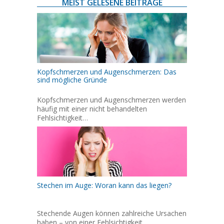
MEIST GELESENE BEITRÄGE
Kopfschmerzen und Augenschmerzen: Das
sind mögliche Gründe
Kopfschmerzen und Augenschmerzen werden
häufig mit einer nicht behandelten
Fehlsichtigkeit…
Stechen im Auge: Woran kann das liegen?
Stechende Augen können zahlreiche Ursachen
haben – von einer Fehlsichtigkeit…