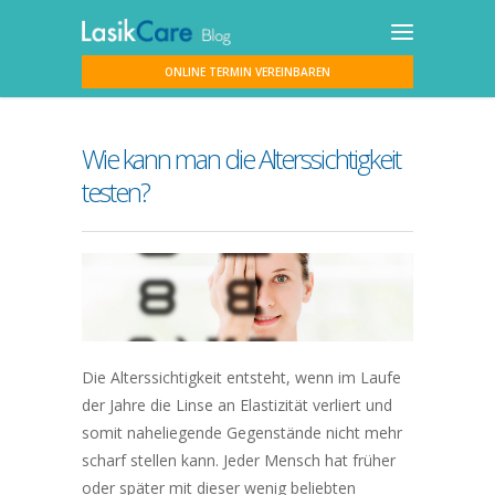
ONLINE TERMIN VEREINBAREN
Wie kann man die Alterssichtigkeit
testen?
Die Alterssichtigkeit entsteht, wenn im Laufe
der Jahre die Linse an Elastizität verliert und
somit naheliegende Gegenstände nicht mehr
scharf stellen kann. Jeder Mensch hat früher
oder später mit dieser wenig beliebten