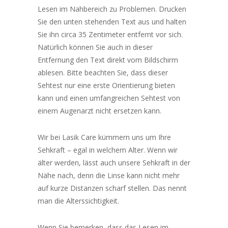
Lesen im Nahbereich zu Problemen. Drucken
Sie den unten stehenden Text aus und halten
Sie ihn circa 35 Zentimeter entfernt vor sich.
Natürlich können Sie auch in dieser
Entfernung den Text direkt vom Bildschirm
ablesen. Bitte beachten Sie, dass dieser
Sehtest nur eine erste Orientierung bieten
kann und einen umfangreichen Sehtest von
einem Augenarzt nicht ersetzen kann.
Wir bei Lasik Care kümmern uns um Ihre
Sehkraft – egal in welchem Alter. Wenn wir
älter werden, lässt auch unsere Sehkraft in der
Nähe nach, denn die Linse kann nicht mehr
auf kurze Distanzen scharf stellen. Das nennt
man die Alterssichtigkeit.
Wenn Sie bemerken, dass das Lesen im