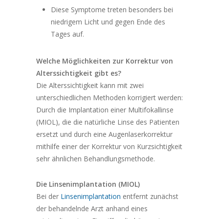
Diese Symptome treten besonders bei
niedrigem Licht und gegen Ende des
Tages auf.
Welche Möglichkeiten zur Korrektur von
Alterssichtigkeit gibt es?
Die Alterssichtigkeit kann mit zwei
unterschiedlichen Methoden korrigiert werden:
Durch die Implantation einer Multifokallinse
(MIOL), die die natürliche Linse des Patienten
ersetzt und durch eine Augenlaserkorrektur
mithilfe einer der Korrektur von Kurzsichtigkeit
sehr ähnlichen Behandlungsmethode.
Die Linsenimplantation (MIOL)
Bei der
Linsenimplantation
entfernt zunächst
der behandelnde Arzt anhand eines