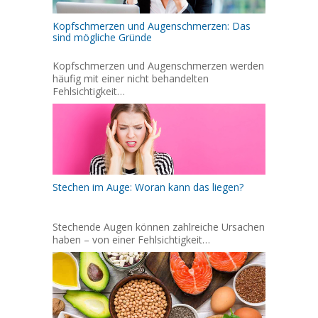
Kopfschmerzen und Augenschmerzen: Das
sind mögliche Gründe
Kopfschmerzen und Augenschmerzen werden
häufig mit einer nicht behandelten
Fehlsichtigkeit…
Stechen im Auge: Woran kann das liegen?
Stechende Augen können zahlreiche Ursachen
haben – von einer Fehlsichtigkeit…