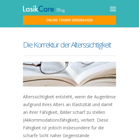
ONLINE TERMIN VEREINBAREN
Die Korrektur der Alterssichtigkeit
Alterssichtigkeit entsteht, wenn die Augenlinse
aufgrund ihres Alters an Elastizität und damit
an ihrer Fähigkeit, Bilder scharf zu stellen
(Akkommodationsfähigkeit), verliert. Diese
Fähigkeit ist jedoch insbesondere für die
scharfe Sicht naher Gegenstände