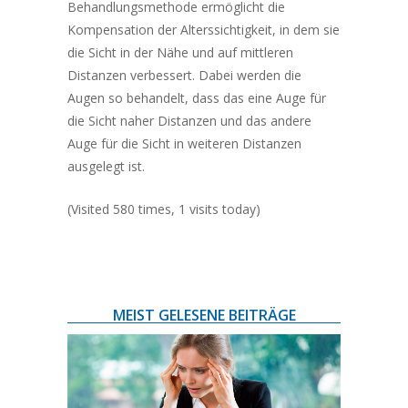
Behandlungsmethode ermöglicht die
Kompensation der Alterssichtigkeit, in dem sie
die Sicht in der Nähe und auf mittleren
Distanzen verbessert. Dabei werden die
Augen so behandelt, dass das eine Auge für
die Sicht naher Distanzen und das andere
Auge für die Sicht in weiteren Distanzen
ausgelegt ist.
(Visited 580 times, 1 visits today)
MEIST GELESENE BEITRÄGE