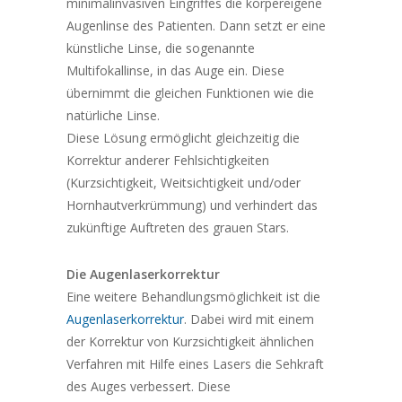
minimalinvasiven Eingriffes die körpereigene
Augenlinse des Patienten. Dann setzt er eine
künstliche Linse, die sogenannte
Multifokallinse, in das Auge ein. Diese
übernimmt die gleichen Funktionen wie die
natürliche Linse.
Diese Lösung ermöglicht gleichzeitig die
Korrektur anderer Fehlsichtigkeiten
(Kurzsichtigkeit, Weitsichtigkeit und/oder
Hornhautverkrümmung) und verhindert das
zukünftige Auftreten des grauen Stars.
Die Augenlaserkorrektur
Eine weitere Behandlungsmöglichkeit ist die
Augenlaserkorrektur
. Dabei wird mit einem
der Korrektur von Kurzsichtigkeit ähnlichen
Verfahren mit Hilfe eines Lasers die Sehkraft
des Auges verbessert. Diese