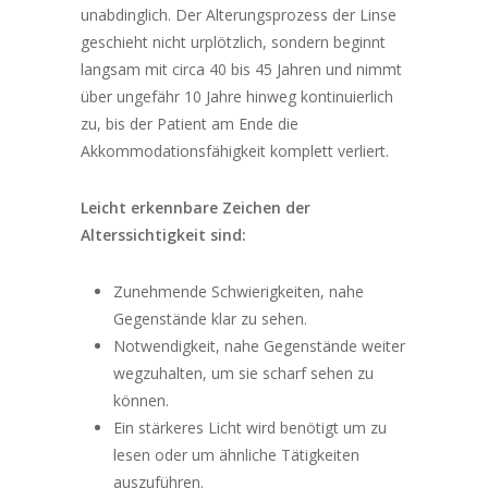
unabdinglich.
Der Alterungsprozess der Linse
geschieht nicht urplötzlich, sondern beginnt
langsam mit circa 40 bis 45 Jahren und nimmt
über ungefähr 10 Jahre hinweg kontinuierlich
zu, bis der Patient am Ende die
Akkommodationsfähigkeit komplett verliert.
Leicht erkennbare Zeichen der
Alterssichtigkeit sind:
Zunehmende Schwierigkeiten, nahe
Gegenstände klar zu sehen.
Notwendigkeit, nahe Gegenstände weiter
wegzuhalten, um sie scharf sehen zu
können.
Ein stärkeres Licht wird benötigt um zu
lesen oder um ähnliche Tätigkeiten
auszuführen.