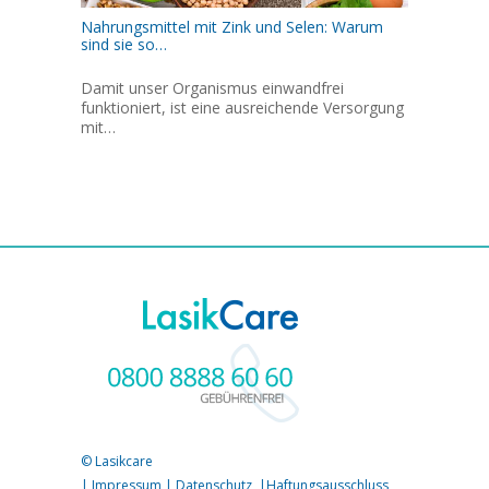
Nahrungsmittel mit Zink und Selen: Warum
sind sie so…
Damit unser Organismus einwandfrei
funktioniert, ist eine ausreichende Versorgung
mit…
© Lasikcare
|
Impressum
|
Datenschutz
|
Haftungsausschluss