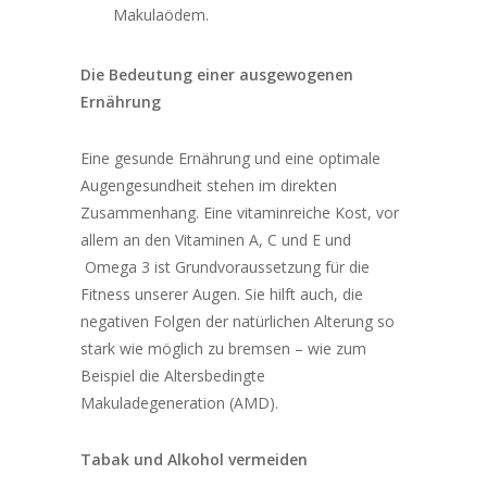
Makulaödem.
Die Bedeutung einer ausgewogenen
Ernährung
Eine gesunde Ernährung und eine optimale
Augengesundheit stehen im direkten
Zusammenhang. Eine vitaminreiche Kost, vor
allem an den Vitaminen A, C und E und
Omega 3
ist Grundvoraussetzung für die
Fitness unserer Augen. Sie hilft auch, die
negativen Folgen der natürlichen Alterung so
stark wie möglich zu bremsen – wie zum
Beispiel die Altersbedingte
Makuladegeneration (AMD).
Tabak und Alkohol vermeiden