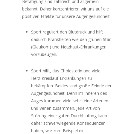
Betätigung sind zahlreich und allgemein
bekannt. Daher konzentrieren wir uns auf die
positiven Effekte für unsere Augengesundheit:
Sport reguliert den Blutdruck und hilft
dadurch Krankheiten wie den grünen Star
(Glaukom) und Netzhaut-Erkrankungen
vorzubeugen.
Sport hilft, das Cholesterin und viele
Herz-Kreislauf-Erkrankungen zu
bekämpfen. Beides sind große Feinde der
Augengesundheit. Denn im Inneren des
Auges kommen viele sehr feine Arterien
und Venen zusammen. Jede Art von
Störung einer guten Durchblutung kann
daher schwerwiegende Konsequenzen
haben, wie zum Beispiel ein