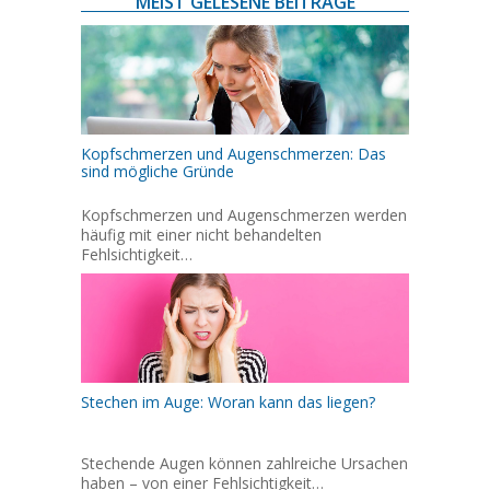
MEIST GELESENE BEITRÄGE
Kopfschmerzen und Augenschmerzen: Das
sind mögliche Gründe
Kopfschmerzen und Augenschmerzen werden
häufig mit einer nicht behandelten
Fehlsichtigkeit…
Stechen im Auge: Woran kann das liegen?
Stechende Augen können zahlreiche Ursachen
haben – von einer Fehlsichtigkeit…