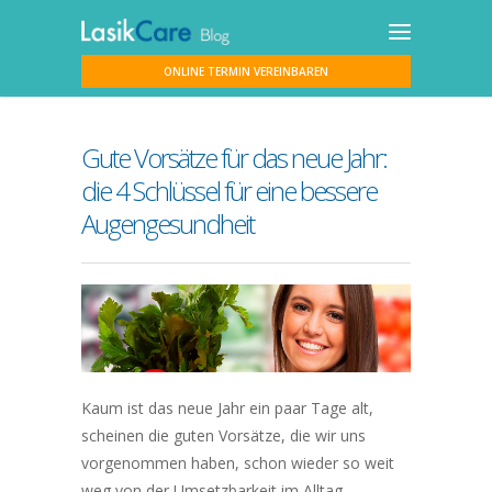
ONLINE TERMIN VEREINBAREN
Gute Vorsätze für das neue Jahr:
die 4 Schlüssel für eine bessere
Augengesundheit
Kaum ist das neue Jahr ein paar Tage alt,
scheinen die guten Vorsätze, die wir uns
vorgenommen haben, schon wieder so weit
weg von der Umsetzbarkeit im Alltag.