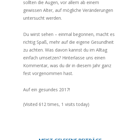
sollten die Augen, vor allem ab einem
gewissen Alter, auf mögliche Veränderungen
untersucht werden.
Du wirst sehen – einmal begonnen, macht es
richtig Spaß, mehr auf die eigene Gesundheit
zu achten. Was davon kannst du im Alltag
einfach umsetzen? Hinterlasse uns einen
Kommentar, was du dir in diesem Jahr ganz
fest vorgenommen hast.
Auf ein gesundes 2017!
(Visited 612 times, 1 visits today)