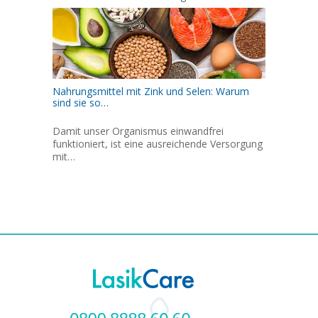
Nahrungsmittel mit Zink und Selen: Warum
sind sie so…
Damit unser Organismus einwandfrei
funktioniert, ist eine ausreichende Versorgung
mit…