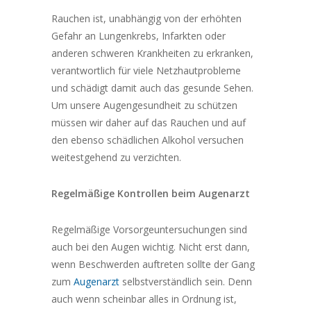
Rauchen ist, unabhängig von der erhöhten
Gefahr an Lungenkrebs, Infarkten oder
anderen schweren Krankheiten zu erkranken,
verantwortlich für viele Netzhautprobleme
und schädigt damit auch das gesunde Sehen.
Um unsere Augengesundheit zu schützen
müssen wir daher auf das Rauchen und auf
den ebenso schädlichen Alkohol versuchen
weitestgehend zu verzichten.
Regelmäßige Kontrollen beim Augenarzt
Regelmäßige Vorsorgeuntersuchungen sind
auch bei den Augen wichtig. Nicht erst dann,
wenn Beschwerden auftreten sollte der Gang
zum
Augenarzt
selbstverständlich sein. Denn
auch wenn scheinbar alles in Ordnung ist,