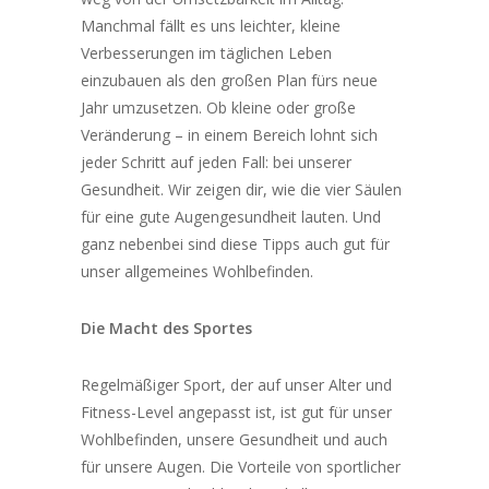
Manchmal fällt es uns leichter, kleine
Verbesserungen im täglichen Leben
einzubauen als den großen Plan fürs neue
Jahr umzusetzen. Ob kleine oder große
Veränderung – in einem Bereich lohnt sich
jeder Schritt auf jeden Fall: bei unserer
Gesundheit. Wir zeigen dir, wie die vier Säulen
für eine gute Augengesundheit lauten. Und
ganz nebenbei sind diese Tipps auch gut für
unser allgemeines Wohlbefinden.
Die Macht des Sportes
Regelmäßiger Sport, der auf unser Alter und
Fitness-Level angepasst ist, ist gut für unser
Wohlbefinden, unsere Gesundheit und auch
für unsere Augen. Die Vorteile von sportlicher