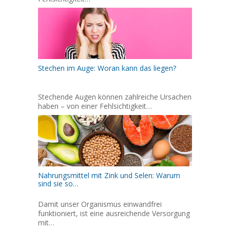
Stechen im Auge: Woran kann das liegen?
Stechende Augen können zahlreiche Ursachen
haben – von einer Fehlsichtigkeit…
Nahrungsmittel mit Zink und Selen: Warum
sind sie so…
Damit unser Organismus einwandfrei
funktioniert, ist eine ausreichende Versorgung
mit…