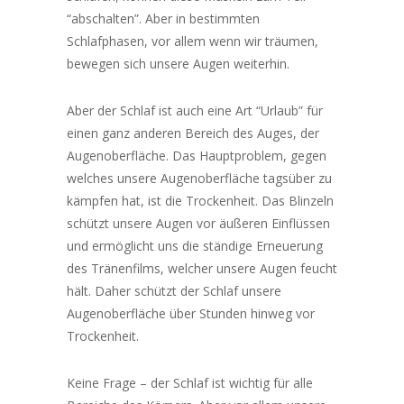
“abschalten”. Aber in bestimmten
Schlafphasen, vor allem wenn wir träumen,
bewegen sich unsere Augen weiterhin.
Aber der Schlaf ist auch eine Art “Urlaub” für
einen ganz anderen Bereich des Auges, der
Augenoberfläche. Das Hauptproblem, gegen
welches unsere Augenoberfläche tagsüber zu
kämpfen hat, ist die Trockenheit. Das Blinzeln
schützt unsere Augen vor äußeren Einflüssen
und ermöglicht uns die ständige Erneuerung
des Tränenfilms, welcher unsere Augen feucht
hält. Daher schützt der Schlaf unsere
Augenoberfläche über Stunden hinweg vor
Trockenheit.
Keine Frage – der Schlaf ist wichtig für alle