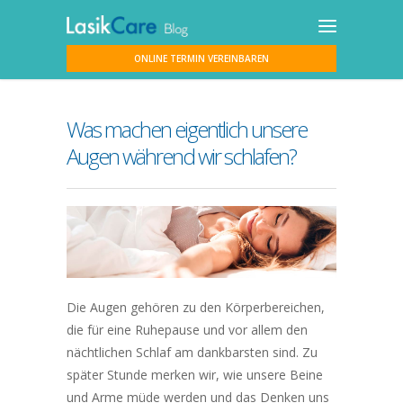
ONLINE TERMIN VEREINBAREN
Was machen eigentlich unsere
Augen während wir schlafen?
Die Augen gehören zu den Körperbereichen,
die für eine Ruhepause und vor allem den
nächtlichen Schlaf am dankbarsten sind. Zu
später Stunde merken wir, wie unsere Beine
und Arme müde werden und das Denken uns