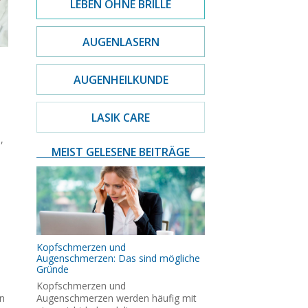
LEBEN OHNE BRILLE
AUGENLASERN
AUGENHEILKUNDE
LASIK CARE
,
MEIST GELESENE BEITRÄGE
Kopfschmerzen und
Augenschmerzen: Das sind mögliche
Gründe
Kopfschmerzen und
n
Augenschmerzen werden häufig mit