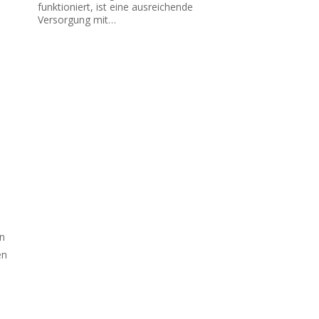
funktioniert, ist eine ausreichende
Versorgung mit…
n
en