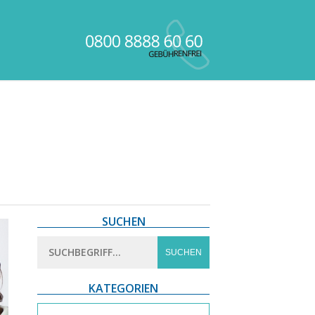
SUCHEN
KATEGORIEN