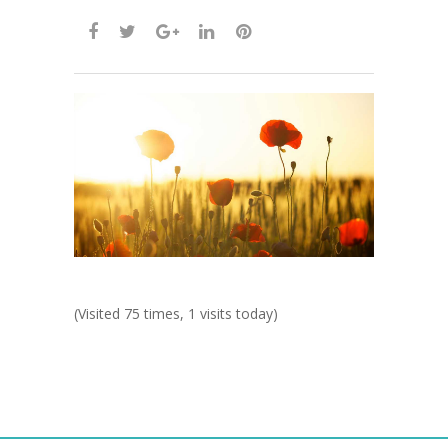
(Visited 75 times, 1 visits today)