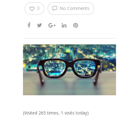
0
No Comments
(Visited 265 times, 1 visits today)