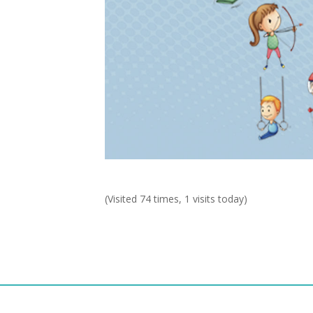
(Visited 74 times, 1 visits today)