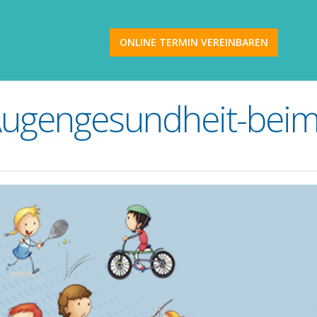
ONLINE TERMIN VEREINBAREN
_Augengesundheit-beim