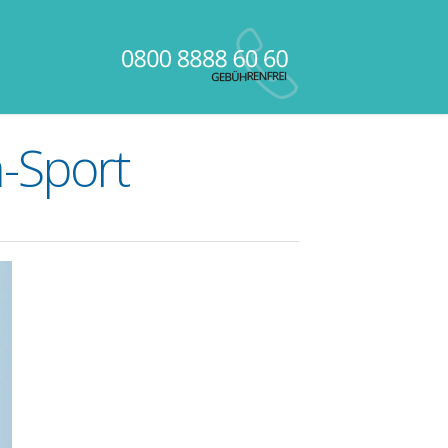
-Sport